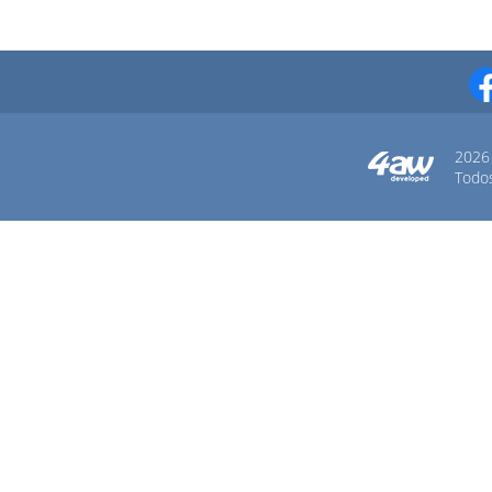
2026
Todos