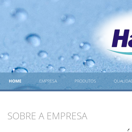
HOME
EMPRESA
PRODUTOS
QUALIDA
SOBRE A EMPRESA